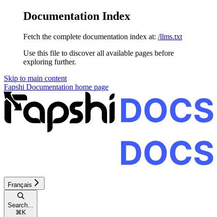
Documentation Index
Fetch the complete documentation index at:
/llms.txt
Use this file to discover all available pages before
exploring further.
Skip to main content
Fapshi Documentation
home page
Français
Search...
⌘
K