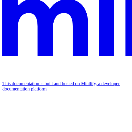
This documentation is built and hosted on Mintlify, a developer
documentation platform