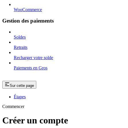
WooCommerce
Gestion des paiements
Soldes
Retraits
Recharger votre solde
Paiements en Gros
Sur cette page
Étapes
Commencer
Créer un compte