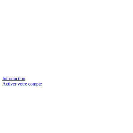
Introduction
Activer votre compte