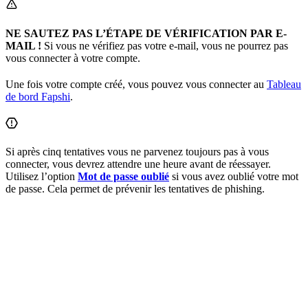
NE SAUTEZ PAS L’ÉTAPE DE VÉRIFICATION PAR E-
MAIL !
Si vous ne vérifiez pas votre e-mail, vous ne pourrez pas
vous connecter à votre compte.
Une fois votre compte créé, vous pouvez vous connecter au
Tableau
de bord Fapshi
.
Si après cinq tentatives vous ne parvenez toujours pas à vous
connecter, vous devrez attendre une heure avant de réessayer.
Utilisez l’option
Mot de passe oublié
si vous avez oublié votre mot
de passe. Cela permet de prévenir les tentatives de phishing.