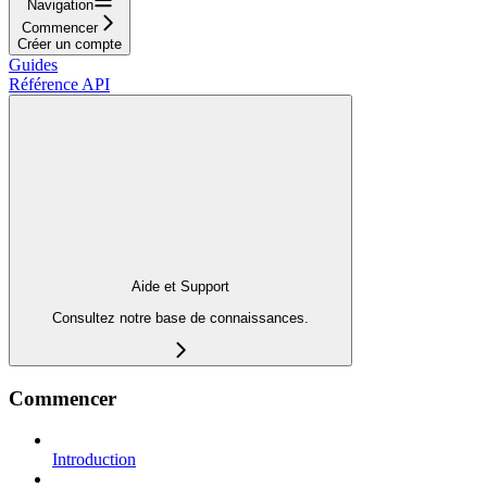
Navigation
Commencer
Créer un compte
Guides
Référence API
Aide et Support
Consultez notre base de connaissances.
Commencer
Introduction