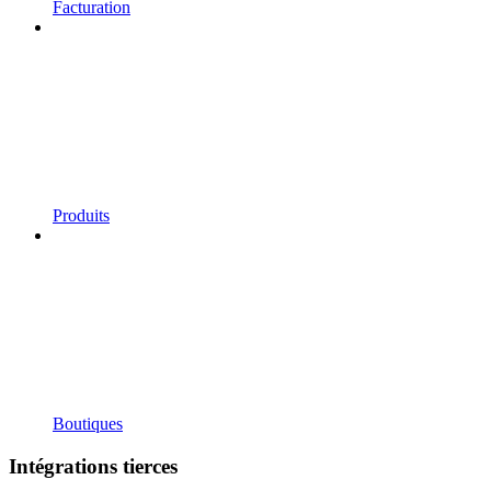
Facturation
Produits
Boutiques
Intégrations tierces