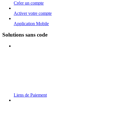
Créer un compte
Activer votre compte
Application Mobile
Solutions sans code
Liens de Paiement