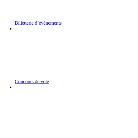
Billetterie d’événements
Concours de vote