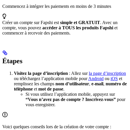
Commencez à intégrer les paiements en moins de 3 minutes
Créer un compte sur Fapshi est
simple et GRATUIT
. Avec un
compte, vous pouvez
accéder à TOUS les produits Fapshi
et
commencer à recevoir des paiements.
Étapes
Visitez la page d’inscription
: Allez sur
la page d’inscription
ou téléchargez l’application mobile pour
Android
ou
iOS
et
remplissez les champs
nom d’utilisateur
,
e-mail
,
numéro de
téléphone
et
mot de passe
.
Si vous utilisez l’application mobile, appuyez sur
“Vous n’avez pas de compte ? Inscrivez-vous”
pour
vous enregistrer.
Voici quelques conseils lors de la création de votre compte :